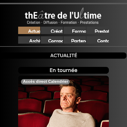
Accès direct Calendrier