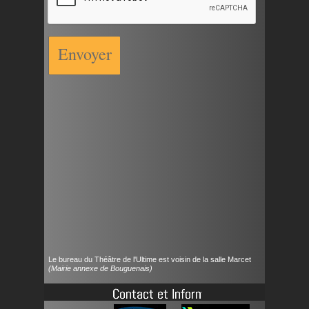
Envoyer
Le bureau du Théâtre de l'Ultime est voisin de la salle Marcet
(Mairie annexe de Bouguenais)